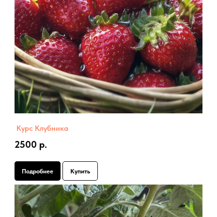
Курс Клубника
2500 р.
Подробнее
Купить