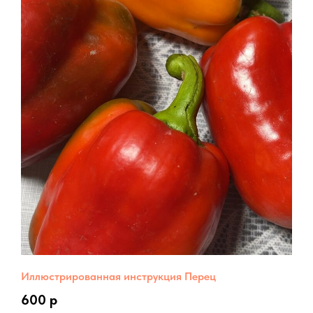
Иллюстрированная инструкция Перец
600 р