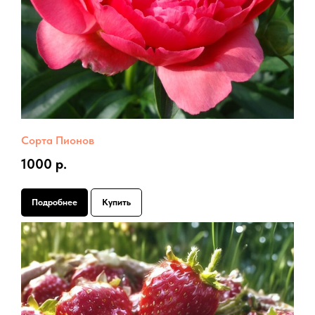
Сорта Пионов
1000 р.
Подробнее
Купить