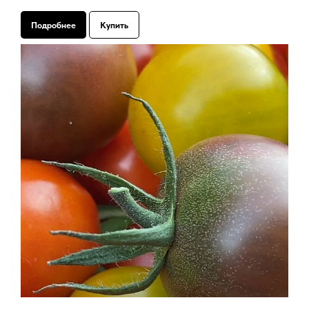
Подробнее
Купить