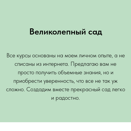
Великолепный сад
Все курсы основаны на моем личном опыте, а не
списаны из интернета. Предлагаю вам не
просто получить объемные знания, но и
приобрести уверенность, что все не так уж
сложно. Создадим вместе прекрасный сад легко
и радостно.