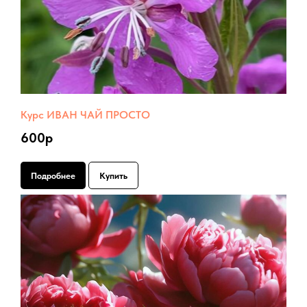
Курс ИВАН ЧАЙ ПРОСТО
600р
Подробнее
Купить