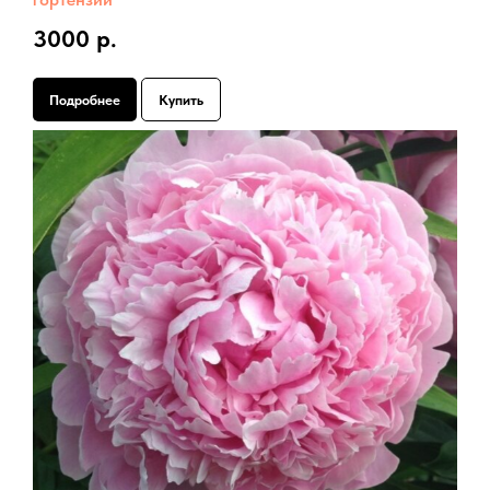
3000 р.
Подробнее
Купить