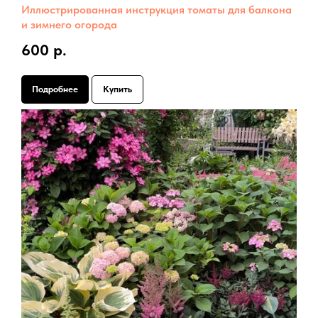
Иллюстрированная инструкция томаты для балкона
и зимнего огорода
600 р.
Подробнее
Купить