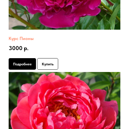
Курс Пионы
3000 р.
Подробнее
Купить