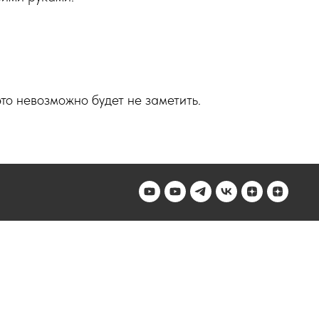
это невозможно будет не заметить.