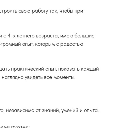
троить свою работу так, чтобы при
 с 4-х летнего возраста, имею большие
огромный опыт, которым с радостью
дать практический опыт, показать каждый
 наглядно увидеть все моменты.
о, независимо от знаний, умений и опыта.
оими руками: