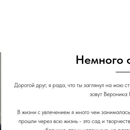
Немного 
Дорогой друг, я рада, что ты заглянул на мою 
зовут Вероника 
В жизни с увлечением я много чем занималась
прошли через всю жизнь - это сад и творчеств