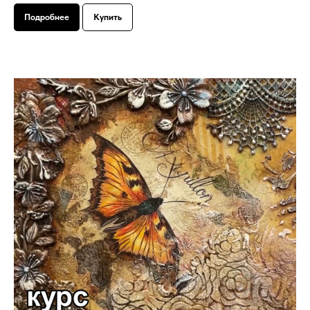
Подробнее
Купить