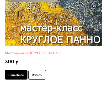
Мастер-класс КРУГЛОЕ ПАННО
300 р
Подробнее
Купить