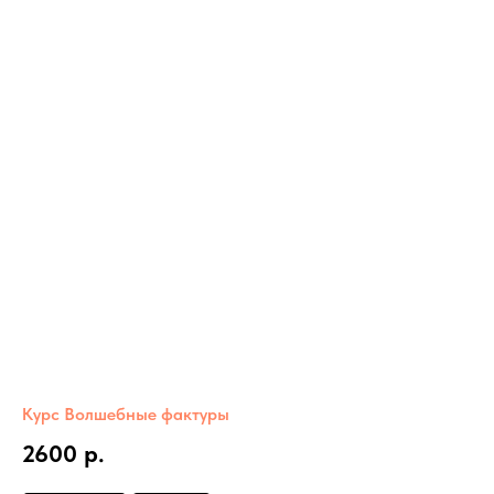
Курс Волшебные фактуры
2600 р.