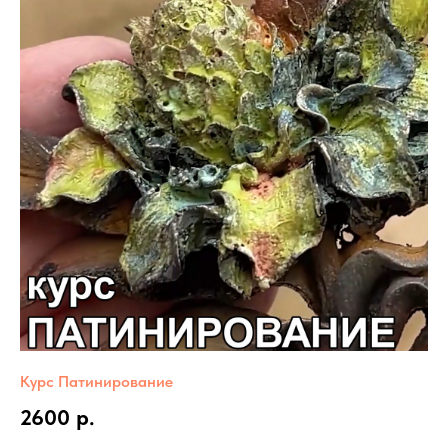
Курс Патинирование
2600 р.