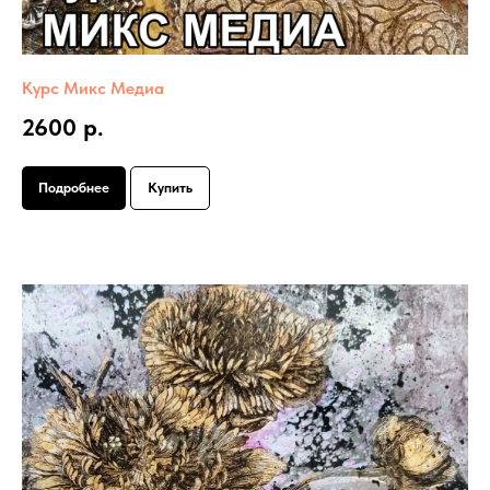
Курс Микс Медиа
2600 р.
Подробнее
Купить