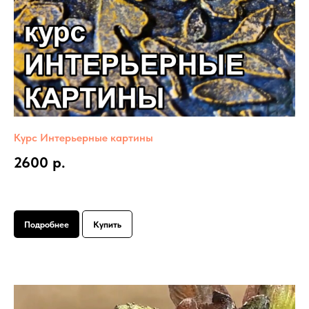
Курс Интерьерные картины
2600 р.
Подробнее
Купить