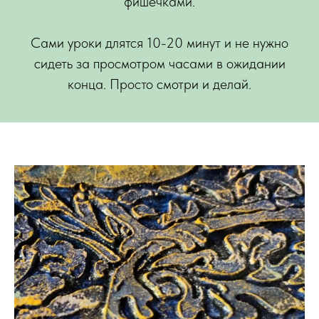
фишечками.
Сами уроки длятся 10-20 минут и не нужно
сидеть за просмотром часами в ожидании
конца. Просто смотри и делай.