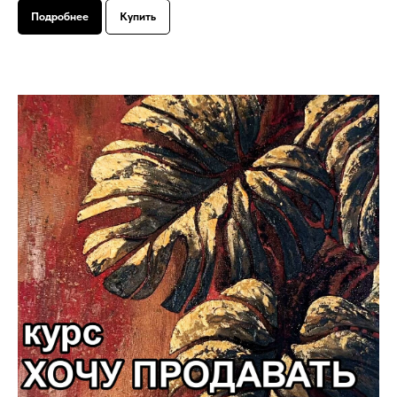
Подробнее
Купить