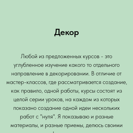
Декор
Любой из предложенных курсов - это
углубленное изучение какого то отдельного
направление в декорировании. В отличие от
мастер-классов, где рассматривается создание,
как правило, одной работы, курсы состоят из
целой серии уроков, на каждом из которых
показано создание одной идеи нескольких
работ с "нуля". Я показываю и разные
материалы, и разные приемы, делюсь своими