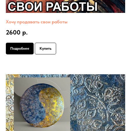
Хочу продавать свои работы
2600 р.
Подробнее
Купить