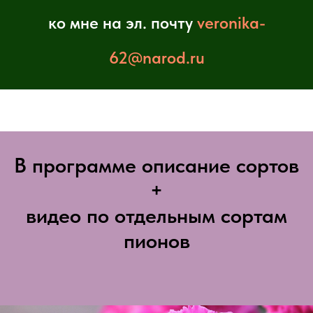
ко мне на эл. почту
veronika-
62@narod.ru
В программе описание сортов
+
видео по отдельным сортам
пионов