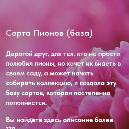
Сорта Пионов (база)
Дорогой друг, для тех, кто не просто
полюбил пионы, но хочет их видеть в
своем саду, а может начать
собирать коллекцию, я создала эту
базу сортов, которая постепенно
пополняется.
Вы найдете здесь описание более