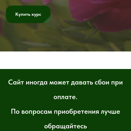
Купить курс
Сайт иногда может давать сбои при
оплате.
По вопросам приобретения лучше
обращайтесь