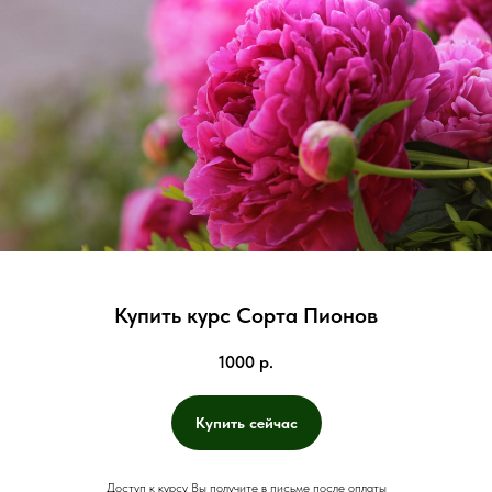
Купить курс Сорта Пионов
1000
р.
Купить сейчас
Доступ к курсу Вы получите в письме после оплаты